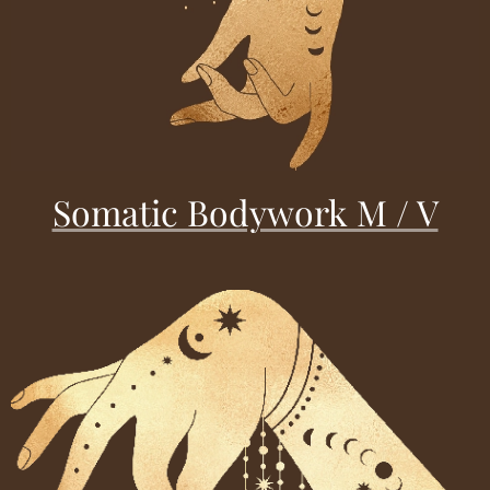
Somatic Bodywork M / V