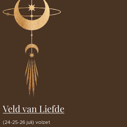
Veld van Liefde
(24-25-26 juli) volzet