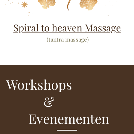
Spiral to heaven Massage
(tantra massage)
Workshops
&
Evenementen