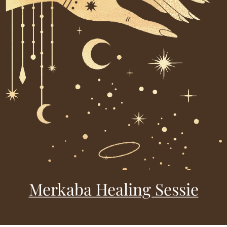
Merkaba Healing Sessie