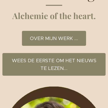
Alchemie of the heart.
OVER MIJN WERK ....
WEES DE EERSTE OM HET NIEUWS
TE LEZEN....