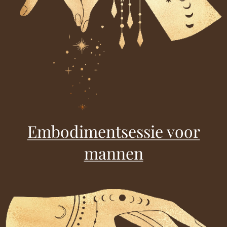
Embodimentsessie voor
mannen