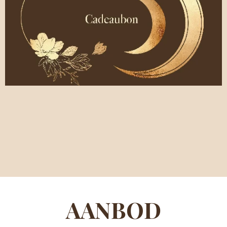
AANBOD