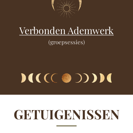
Verbonden Ademwerk
(groepsessies)
GETUIGENISSEN